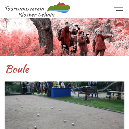
Boule