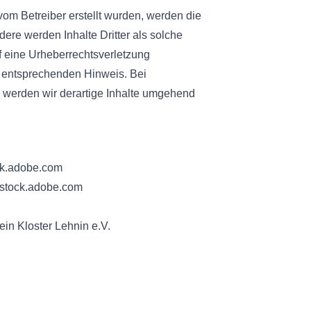
 vom Betreiber erstellt wurden, werden die
dere werden Inhalte Dritter als solche
f eine Urheberrechtsverletzung
 entsprechenden Hinweis. Bei
werden wir derartige Inhalte umgehend
ock.adobe.com
/ stock.adobe.com
in Kloster Lehnin e.V.