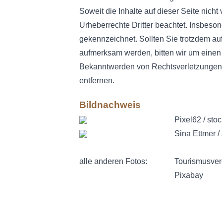
Soweit die Inhalte auf dieser Seite nicht
Urheberrechte Dritter beachtet. Insbeson
gekennzeichnet. Sollten Sie trotzdem au
aufmerksam werden, bitten wir um einen
Bekanntwerden von Rechtsverletzungen 
entfernen.
Bildnachweis
Pixel62 / st
Sina Ettmer 
alle anderen Fotos:
Tourismusvere
Pixabay