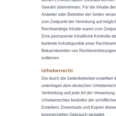
Gewähr übernehmen. Für die Inhalte der v
Anbieter oder Betreiber der Seiten veran
zum Zeitpunkt der Verlinkung auf möglic
Rechtswidrige Inhalte waren zum Zeitpun
Eine permanente inhaltliche Kontrolle de
konkrete Anhaltspunkte einer Rechtsverl
Bekanntwerden von Rechtsverletzungen 
entfernen.
Urheberrecht
Die durch die Seitenbetreiber erstellten
unterliegen dem deutschen Urheberrecht.
Verbreitung und jede Art der Verwertun
Urheberrechtes bedürfen der schriftlich
Erstellers. Downloads und Kopien dieser 
kommerziellen Gebrauch gestattet.