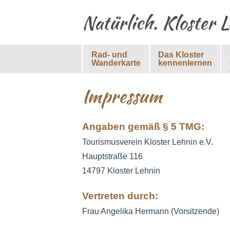
Natürlich. Kloster 
Rad- und
Das Kloster
Wanderkarte
kennenlernen
Impressum
Angaben gemäß § 5 TMG:
Tourismusverein Kloster Lehnin e.V.
Hauptstraße 116
14797 Kloster Lehnin
Vertreten durch:
Frau Angelika Hermann (Vorsitzende)