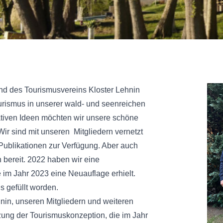
tand des Tourismusvereins Kloster Lehnin
ourismus in unserer wald- und seenreichen
ativen Ideen möchten wir unsere schöne
Wir sind mit unseren Mitgliedern vernetzt
Publikationen zur Verfügung. Aber auch
n bereit. 2022 haben wir eine
im Jahr 2023 eine Neuauflage erhielt.
s gefüllt worden.
nin, unseren Mitgliedern und weiteren
tzung der Tourismuskonzeption, die im Jahr