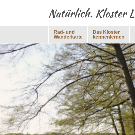
Natürlich. Kloster 
Rad- und
Das Kloster
Wanderkarte
kennenlernen