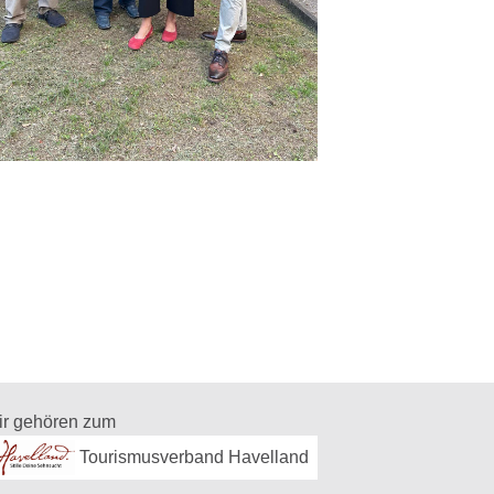
ir gehören zum
Tourismusverband Havelland